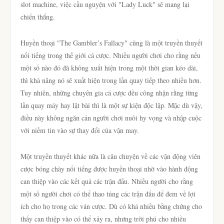
slot machine, việc cầu nguyện với "Lady Luck" sẽ mang lại
chiến thắng.
Huyền thoại "The Gambler’s Fallacy" cũng là một truyền thuyết
nổi tiếng trong thế giới cá cược. Nhiều người chơi cho rằng nếu
một số nào đó đã không xuất hiện trong một thời gian kéo dài,
thì khả năng nó sẽ xuất hiện trong lần quay tiếp theo nhiều hơn.
Tuy nhiên, những chuyên gia cá cược đều công nhận rằng từng
lần quay máy hay lật bài thì là một sự kiện độc lập. Mặc dù vậy,
điều này không ngăn cản người chơi nuôi hy vọng và nhập cuộc
với niềm tin vào sự thay đổi của vận may.
Một truyền thuyết khác nữa là câu chuyện về các vận động viên
cược bóng chày nổi tiếng được huyền thoại nhờ vào hành động
can thiệp vào các kết quả các trận đấu. Nhiều người cho rằng
một số người chơi có thể thao túng các trận đấu để đem về lợi
ích cho họ trong các ván cược. Dù có khá nhiều bằng chứng cho
thấy can thiệp vào có thể xảy ra, nhưng trời phú cho nhiều