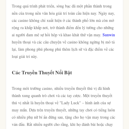
Trong quá trình phát triển, sòng bạc đã một phần thành trong
nền của trong nền văn hóa giải trí toàn cầu hiện nay. Ngày nay,
các casino không chỉ xuất hiện ở các thành phố lớn mà còn mở
rộng ra khắp khắp nơi, trở thành điểm đến lý tưởng cho những
ai người đam mê sự hồi hộp và khao khát thử vận may.
Sunwin
huyền thoại và các câu chuyện về casino không ngừng bị mô tả
lại, làm phong phú phong phú thêm lịch sử và đặc điểm về các
loại giải trí này.
Các Truyền Thuyết Nổi Bật
Trong môi trường casino, nhiều truyền thuyết thú vị đã hình
thành xung quanh trò chơi và các tay cược. Một truyền thuyết
thú vị nhất là huyền thoại về "Lady Luck" – hình ảnh của sự
may mắn. Dựa trên truyền thuyết, những tay chơi có tiếng luôn
có nhiều phụ nữ bí ẩn đứng sau, tặng cho họ vận may trong các
ván đấu. Rất nhiều người cho rằng, khi họ đánh bài hoặc chạy