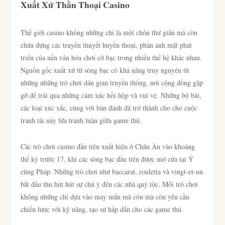
Xuất Xứ Thần Thoại Casino
Thế giới casino không những chỉ là một chốn thư giãn mà còn
chứa đựng các truyền thuyết huyền thoại, phản ánh mặt phát
triển của nền văn hóa chơi cờ bạc trong nhiều thế hệ khác nhau.
Nguồn gốc xuất xứ từ sòng bạc có khả năng truy nguyên từ
những những trò chơi dân gian truyền thống, nơi cộng đồng gặp
gỡ để trải qua những cảm xúc hồi hộp và vui vẻ. Những bộ bài,
các loại xúc xắc, cùng với bàn đánh đã trở thành cho cho cuộc
tranh tài nảy lửa tranh luận giữa game thủ.
Các trò chơi casino đầu tiên xuất hiện ở Châu Âu vào khoảng
thế kỷ trước 17, khi các sòng bạc đầu tiên được mở cửa tại Ý
cũng Pháp. Những trò chơi như baccarat, rouletta và vingt-et-un
bắt đầu thu hút hút sự chú ý đến các nhà quý tộc. Mỗi trò chơi
không những chỉ dựa vào may mắn mà còn mà còn yêu cầu
chiến lược với kỹ năng, tạo sự hấp dẫn cho các game thủ.