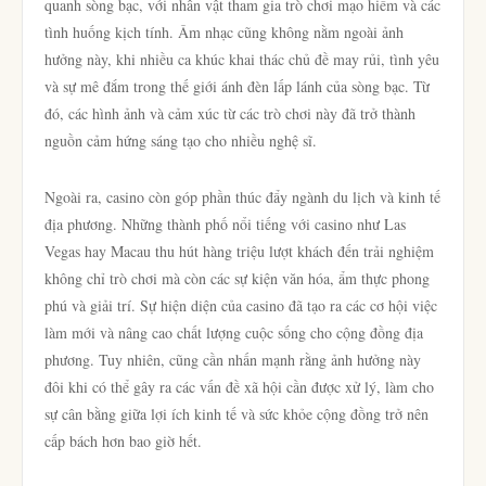
quanh sòng bạc, với nhân vật tham gia trò chơi mạo hiểm và các
tình huống kịch tính. Âm nhạc cũng không nằm ngoài ảnh
hưởng này, khi nhiều ca khúc khai thác chủ đề may rủi, tình yêu
và sự mê đắm trong thế giới ánh đèn lấp lánh của sòng bạc. Từ
đó, các hình ảnh và cảm xúc từ các trò chơi này đã trở thành
nguồn cảm hứng sáng tạo cho nhiều nghệ sĩ.
Ngoài ra, casino còn góp phần thúc đẩy ngành du lịch và kinh tế
địa phương. Những thành phố nổi tiếng với casino như Las
Vegas hay Macau thu hút hàng triệu lượt khách đến trải nghiệm
không chỉ trò chơi mà còn các sự kiện văn hóa, ẩm thực phong
phú và giải trí. Sự hiện diện của casino đã tạo ra các cơ hội việc
làm mới và nâng cao chất lượng cuộc sống cho cộng đồng địa
phương. Tuy nhiên, cũng cần nhấn mạnh rằng ảnh hưởng này
đôi khi có thể gây ra các vấn đề xã hội cần được xử lý, làm cho
sự cân bằng giữa lợi ích kinh tế và sức khỏe cộng đồng trở nên
cấp bách hơn bao giờ hết.