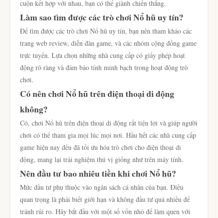
cuộn kết hợp với nhau, bạn có thể giành chiến thắng.
Làm sao tìm được các trò chơi Nổ hũ uy tín?
Để tìm được các trò chơi Nổ hũ uy tín, bạn nên tham khảo các
trang web review, diễn đàn game, và các nhóm cộng đồng game
trực tuyến. Lựa chọn những nhà cung cấp có giấy phép hoạt
động rõ ràng và đảm bảo tính minh bạch trong hoạt động trò
chơi.
Có nên chơi Nổ hũ trên điện thoại di động
không?
Có, chơi Nổ hũ trên điện thoại di động rất tiện lợi và giúp người
chơi có thể tham gia mọi lúc mọi nơi. Hầu hết các nhà cung cấp
game hiện nay đều đã tối ưu hóa trò chơi cho điện thoại di
động, mang lại trải nghiệm thú vị giống như trên máy tính.
Nên đầu tư bao nhiêu tiền khi chơi Nổ hũ?
Mức đầu tư phụ thuộc vào ngân sách cá nhân của bạn. Điều
quan trọng là phải biết giới hạn và không đầu tư quá nhiều để
tránh rủi ro. Hãy bắt đầu với một số vốn nhỏ để làm quen với