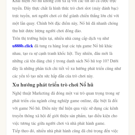
Khái niệm Nổ hũ không còn xa lạ với các tín đồ cá cược trực
tuyến. Đây thực chất là hình thức trò chơi slot (máy đánh bạc)
trực tuyến, nơi người chơi có thể giành chiến thắng lớn chỉ với
một lần quay. Chính bởi đặc điểm này, Nổ hũ đã nhanh chóng
thu hút được lượng người chơi đông đảo.
Trên thị trường hiện tại, nhiều nhà cung cấp dịch vụ như
u888b.click
đã tung ra hàng loạt các tựa game Nổ hũ khác
nhau, tạo ra sự cạnh tranh khốc liệt. Tuy nhiên, đâu mới là
những cái tên đáng chú ý trong danh sách Nổ hũ top 10? Dưới
đây là những phân tích chi tiết về xu hướng phát triển cũng như
các yếu tố tạo nên sức hấp dẫn của trò chơi này.
Xu hướng phát triển trò chơi Nổ hũ
Nghệ thuật Marketing đã đóng một vai trò quan trọng trong sự
phát triển của ngành công nghiệp game online, đặc biệt là đối
với game Nổ hũ. Điều này thể hiện qua việc sử dụng các kênh
truyền thông xã hội để giới thiệu sản phẩm, tạo điều kiện cho
việc tương tác giữa người chơi và nhà phát hành game.
Tiếp theo đó, nhiều nhà phát hành cũng đã chú trọng đến việc