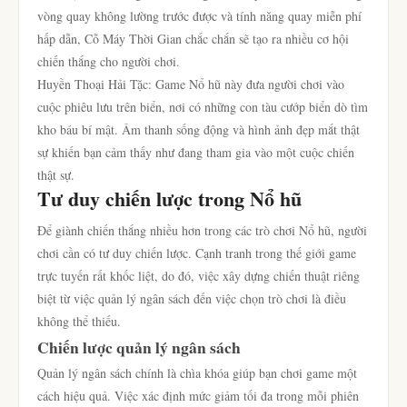
vòng quay không lường trước được và tính năng quay miễn phí
hấp dẫn, Cỗ Máy Thời Gian chắc chắn sẽ tạo ra nhiều cơ hội
chiến thắng cho người chơi.
Huyền Thoại Hải Tặc: Game Nổ hũ này đưa người chơi vào
cuộc phiêu lưu trên biển, nơi có những con tàu cướp biển dò tìm
kho báu bí mật. Âm thanh sống động và hình ảnh đẹp mắt thật
sự khiến bạn cảm thấy như đang tham gia vào một cuộc chiến
thật sự.
Tư duy chiến lược trong Nổ hũ
Để giành chiến thắng nhiều hơn trong các trò chơi Nổ hũ, người
chơi cần có tư duy chiến lược. Cạnh tranh trong thế giới game
trực tuyến rất khốc liệt, do đó, việc xây dựng chiến thuật riêng
biệt từ việc quản lý ngân sách đến việc chọn trò chơi là điều
không thể thiếu.
Chiến lược quản lý ngân sách
Quản lý ngân sách chính là chìa khóa giúp bạn chơi game một
cách hiệu quả. Việc xác định mức giảm tối đa trong mỗi phiên