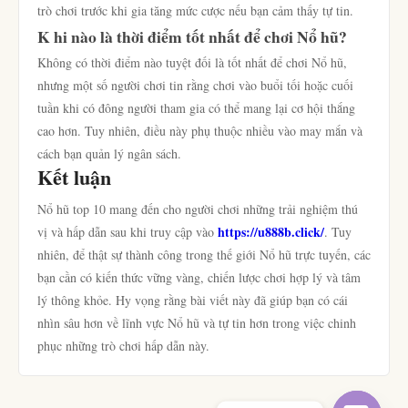
trò chơi trước khi gia tăng mức cược nếu bạn cảm thấy tự tin.
K hi nào là thời điểm tốt nhất để chơi Nổ hũ?
Không có thời điểm nào tuyệt đối là tốt nhất để chơi Nổ hũ,
nhưng một số người chơi tin rằng chơi vào buổi tối hoặc cuối
tuần khi có đông người tham gia có thể mang lại cơ hội thắng
cao hơn. Tuy nhiên, điều này phụ thuộc nhiều vào may mắn và
cách bạn quản lý ngân sách.
Kết luận
Nổ hũ top 10 mang đến cho người chơi những trải nghiệm thú
https://u888b.click/
vị và hấp dẫn sau khi truy cập vào
. Tuy
nhiên, để thật sự thành công trong thế giới Nổ hũ trực tuyến, các
bạn cần có kiến thức vững vàng, chiến lược chơi hợp lý và tâm
lý thông khỏe. Hy vọng rằng bài viết này đã giúp bạn có cái
nhìn sâu hơn về lĩnh vực Nổ hũ và tự tin hơn trong việc chinh
phục những trò chơi hấp dẫn này.