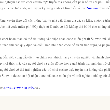
rải nghiệm các trò chơi casino trực tuyến mà không cần phải bỏ ra chi phí. Đi
ng của các trò chơi, rèn luyện kỹ năng chơi và tìm hiểu về các
Sunwin
thuật để
ng xuyên theo dõi các thông báo từ nhà cái, tham gia các sự kiện, chương trì
được mã code miễn phí. Đây thực sự là một cơ hội không thể bỏ lỡ cho những a
ời chơi hoàn toàn có thể tin tưởng vào việc nhận code miễn phí từ Sunwin mà k
ần tuân thủ các quy định và điều kiện khi nhận code để tránh tình trạng vi phạ
ng đến việc cung cấp dịch vụ chăm sóc khách hàng chuyên nghiệp và nhanh chó
p mọi thắc mắc của người chơi và giúp đỡ họ trong quá trình trải nghiệm trò c
người chơi có thể trải nghiệm các trò chơi casino trực tuyến mà không cần phải
từ Sunwin để có cơ hội nhận được mã code miễn phí và trải nghiệm những trò c
o/>
https://sunwin10.info/
</a>