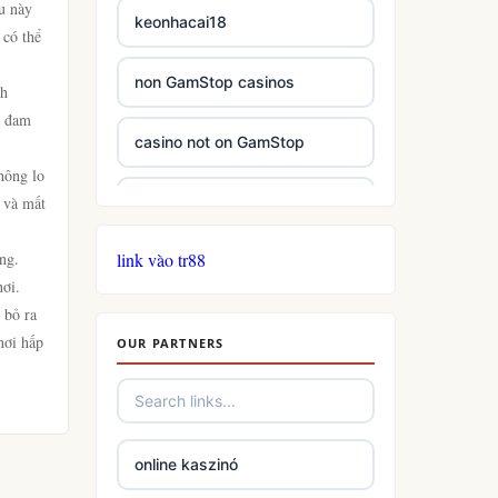
ều này
keonhacai18
 có thể
non GamStop casinos
nh
i đam
casino not on GamStop
hông lo
m và mất
casinos not on GamStop
ng.
link vào tr88
casinos not on GamStop
hơi.
 bỏ ra
online casino not on GamStop
hơi hấp
OUR PARTNERS
slots
casino not on gamstop
online kaszinó