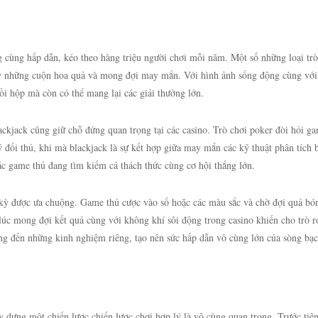
ng cùng hấp dẫn, kéo theo hàng triệu người chơi mỗi năm. Một số những loại trò
quay những cuộn hoa quả và mong đợi may mắn. Với hình ảnh sống động cùng vớ
ồi hộp mà còn có thể mang lại các giải thưởng lớn.
ackjack cũng giữ chỗ đứng quan trọng tại các casino. Trò chơi poker đòi hỏi g
lý đối thủ, khi mà blackjack là sự kết hợp giữa may mắn các kỹ thuật phân tích 
ác game thủ đang tìm kiếm cả thách thức cùng cơ hội thắng lớn.
c kỳ được ưa chuộng. Game thủ cược vào số hoặc các màu sắc và chờ đợi quả bó
lúc mong đợi kết quả cùng với không khí sôi động trong casino khiến cho trò r
ng đến những kinh nghiệm riêng, tạo nên sức hấp dẫn vô cùng lớn của sòng bạc
ây dựng một chiến lược chiến lược chơi hợp lý là vô cùng quan trọng. Trước tiên