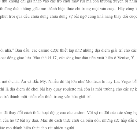
thủ không chỉ gia nhập vào các trò chơi may rủi mà còn thường xuyên bị nhìn
 thường đưa những giấc mơ thành hiện thực chỉ trong một ván cược. Hãy cùng
phút trôi qua đều chứa đựng chứa đựng sự bất ngờ cùng khả năng thay đổi cuộc
ôi nhà." Ban đầu, các casino được thiết lập như những địa điểm giải trí cho các
hoạt động giao lưu. Vào thế kỉ 17, các sòng bạc đầu tiên xuất hiện ở Venise, Ý,
ạnh mẽ ở châu Âu và Bắc Mỹ. Nhiều đô thị lớn như Montecarlo hay Las Vegas bắ
hỉ là địa điểm để chơi bài hay quay roulette mà còn là môi trường cho các sự 
o trở thành một phần cần thiết trong văn hóa giải trí.
n đã thay đổi cách thức hoạt động của các casino. Với sự ra đời của các sòng bạ
ch của họ từ bất kỳ đâu. Mặc dù cách thức chơi đã biến đổi, nhưng sức hấp dẫn 
iấc mơ thành hiện thực cho rất nhiều người.