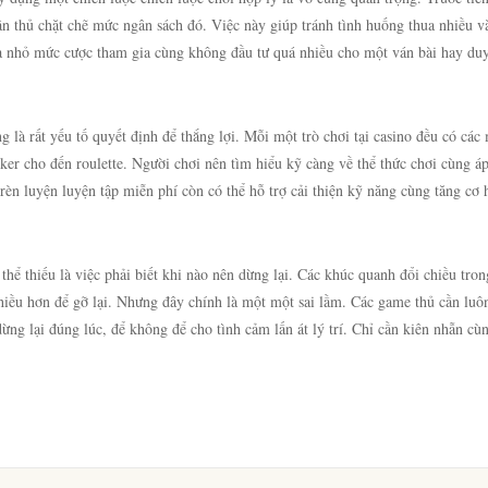
n thủ chặt chẽ mức ngân sách đó. Việc này giúp tránh tình huống thua nhiều v
a nhỏ mức cược tham gia cùng không đầu tư quá nhiều cho một ván bài hay du
g là rất yếu tố quyết định để thắng lợi. Mỗi một trò chơi tại casino đều có các
poker cho đến roulette. Người chơi nên tìm hiểu kỹ càng về thể thức chơi cùng á
èn luyện luyện tập miễn phí còn có thể hỗ trợ cải thiện kỹ năng cùng tăng cơ 
hể thiếu là việc phải biết khi nào nên dừng lại. Các khúc quanh đổi chiều tro
nhiều hơn để gỡ lại. Nhưng đây chính là một một sai lầm. Các game thủ cần luô
dừng lại đúng lúc, để không để cho tình cảm lấn át lý trí. Chỉ cần kiên nhẫn cù