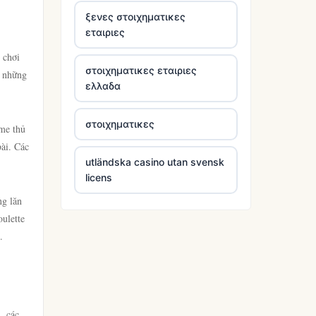
£5 deposit casino UK
ξενες στοιχηματικες
εταιριες
trusted non UK casino
 chơi
στοιχηματικες εταιριες
i những
online casinos
ελλαδα
789win 9
στοιχηματικες
ame thủ
bài. Các
Crypto
utländska casino utan svensk
licens
utländska casino
ng lăn
online casina hrvatska
oulette
casino utan svensk licens
.
utländska casino utan svensk
casino utan spelpaus
licens
casino utan spelpaus
utländska casino utan svensk
, các