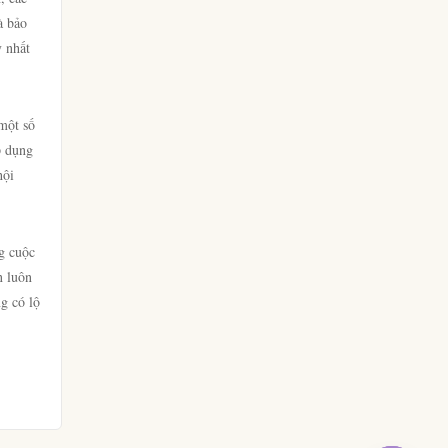
licens
à bảo
online casino
y nhất
nya casino utan svensk licens
casino utan spelpaus
bästa nätcasino
 một số
p dụng
utländska casino
best online casinos
hội
casino utan svensk licens
best online casinos
ng cuộc
casino utan spelpaus
n luôn
online casinos
ng có lộ
casino utan svensk licens
online casinos
bästa online casino
online casino
casino utan spelpaus
norske casinoer