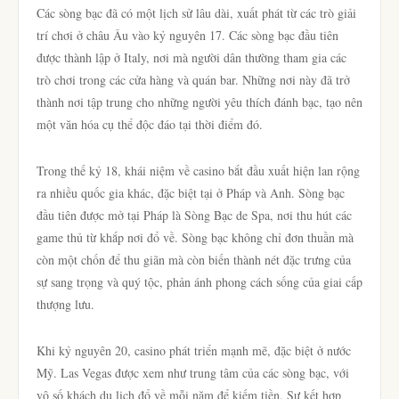
Các sòng bạc đã có một lịch sử lâu dài, xuất phát từ các trò giải
trí chơi ở châu Âu vào kỷ nguyên 17. Các sòng bạc đầu tiên
được thành lập ở Italy, nơi mà người dân thường tham gia các
trò chơi trong các cửa hàng và quán bar. Những nơi này đã trở
thành nơi tập trung cho những người yêu thích đánh bạc, tạo nên
một văn hóa cụ thể độc đáo tại thời điểm đó.
Trong thế kỷ 18, khái niệm về casino bắt đầu xuất hiện lan rộng
ra nhiều quốc gia khác, đặc biệt tại ở Pháp và Anh. Sòng bạc
đầu tiên được mở tại Pháp là Sòng Bạc de Spa, nơi thu hút các
game thủ từ khắp nơi đổ về. Sòng bạc không chỉ đơn thuần mà
còn một chốn để thu giãn mà còn biến thành nét đặc trưng của
sự sang trọng và quý tộc, phản ánh phong cách sống của giai cấp
thượng lưu.
Khi kỷ nguyên 20, casino phát triển mạnh mẽ, đặc biệt ở nước
Mỹ. Las Vegas được xem như trung tâm của các sòng bạc, với
vô số khách du lịch đổ về mỗi năm để kiếm tiền. Sự kết hợp