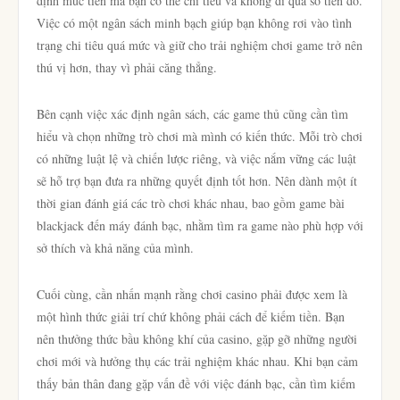
định mức tiền mà bạn có thể chi tiêu và không đi quá số tiền đó.
Việc có một ngân sách minh bạch giúp bạn không rơi vào tình
trạng chi tiêu quá mức và giữ cho trải nghiệm chơi game trở nên
thú vị hơn, thay vì phải căng thẳng.
Bên cạnh việc xác định ngân sách, các game thủ cũng cần tìm
hiểu và chọn những trò chơi mà mình có kiến thức. Mỗi trò chơi
có những luật lệ và chiến lược riêng, và việc nắm vững các luật
sẽ hỗ trợ bạn đưa ra những quyết định tốt hơn. Nên dành một ít
thời gian đánh giá các trò chơi khác nhau, bao gồm game bài
blackjack đến máy đánh bạc, nhằm tìm ra game nào phù hợp với
sở thích và khả năng của mình.
Cuối cùng, cần nhấn mạnh rằng chơi casino phải được xem là
một hình thức giải trí chứ không phải cách để kiếm tiền. Bạn
nên thưởng thức bầu không khí của casino, gặp gỡ những người
chơi mới và hưởng thụ các trải nghiệm khác nhau. Khi bạn cảm
thấy bản thân đang gặp vấn đề với việc đánh bạc, cần tìm kiếm