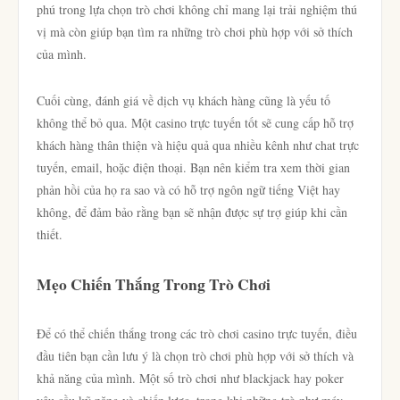
phú trong lựa chọn trò chơi không chỉ mang lại trải nghiệm thú
vị mà còn giúp bạn tìm ra những trò chơi phù hợp với sở thích
của mình.
Cuối cùng, đánh giá về dịch vụ khách hàng cũng là yếu tố
không thể bỏ qua. Một casino trực tuyến tốt sẽ cung cấp hỗ trợ
khách hàng thân thiện và hiệu quả qua nhiều kênh như chat trực
tuyến, email, hoặc điện thoại. Bạn nên kiểm tra xem thời gian
phản hồi của họ ra sao và có hỗ trợ ngôn ngữ tiếng Việt hay
không, để đảm bảo rằng bạn sẽ nhận được sự trợ giúp khi cần
thiết.
Mẹo Chiến Thắng Trong Trò Chơi
Để có thể chiến thắng trong các trò chơi casino trực tuyến, điều
đầu tiên bạn cần lưu ý là chọn trò chơi phù hợp với sở thích và
khả năng của mình. Một số trò chơi như blackjack hay poker