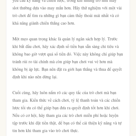
yêu cầu kỹ năng và chiến lược, trong khi những trò như máy
slot thường dựa vào may mắn hơn. Hãy thử nghiệm với một vài
trò chơi để tìm ra những gì bạn cảm thấy thoải mái nhất và có
khả năng giành chiến thắng cao hơn.
Một mẹo quan trọng khác là quản lý ngân sách hợp lý. Trước
khi bắt đầu chơi, hãy xác định số tiền bạn sẵn sàng chi tiêu và
không bao giờ vượt quá số tiền đó. Việc này không chỉ giúp bạn
tránh rủi ro tài chính mà còn giúp bạn chơi vui vẻ hơn mà
không bị áp lực. Bạn nên đặt ra giới hạn thắng và thua để quyết
định khi nào nên dừng lại.
Cuối cùng, hãy luôn nắm rõ các quy tắc của trò chơi mà bạn
tham gia. Kiến thức về cách chơi, tỷ lệ thanh toán và các chiến
lược tối ưu có thể giúp bạn đưa ra quyết định tốt hơn khi chơi.
Nếu có cơ hội, hãy tham gia các trò chơi miễn phí hoặc luyện
tập trước khi đặt tiền thật, để bạn có thể cải thiện kỹ năng và tự
tin hơn khi tham gia vào trò chơi thực.