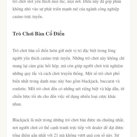
trò chơi slot yêu thích mọi lúc, mọi nơi. Điều này đã góp phần
không nhỏ vào sự phát triển mạnh mẽ của ngành công nghiệp
casino trực tuyến.
Trò Chơi Bàn Cổ Điển
Trò chơi bàn cổ điển luôn giữ một vị trí đặc biệt trong lòng
người yêu thích casino trực tuyến. Những trò chơi này không chỉ
mang lại cảm giác hồi hộp, mà còn giúp người chơi trải nghiệm
những quy tắc và cách chơi truyền thống. Một số trò chơi phổ
biến nhất trong danh mục này bao gồm blackjack, baccarat và
roulette. Mỗi trò chơi đều có những nét riêng biệt và hấp dẫn, từ
chiến lược tối ưu cho đến việc sử dụng nhiều loại cược khác
nhau.
Blackjack là một trong những trò chơi bàn được ưa chuộng nhất,
nơi người chơi có thể cạnh tranh trực tiếp với dealer để đạt được
tổng điểm gần nhất với 21 mà không vượt quá con số này. Sự