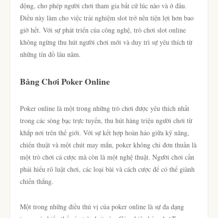
động, cho phép người chơi tham gia bất cứ lúc nào và ở đâu.
Điều này làm cho việc trải nghiệm slot trở nên tiện lợi hơn bao
giờ hết. Với sự phát triển của công nghệ, trò chơi slot online
không ngừng thu hút người chơi mới và duy trì sự yêu thích từ
những tín đồ lâu năm.
Bảng Chơi Poker Online
Poker online là một trong những trò chơi được yêu thích nhất
trong các sòng bạc trực tuyến, thu hút hàng triệu người chơi từ
khắp nơi trên thế giới. Với sự kết hợp hoàn hảo giữa kỹ năng,
chiến thuật và một chút may mắn, poker không chỉ đơn thuần là
một trò chơi cá cược mà còn là một nghệ thuật. Người chơi cần
phải hiểu rõ luật chơi, các loại bài và cách cược để có thể giành
chiến thắng.
Một trong những điều thú vị của poker online là sự đa dạng