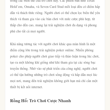
trong các biến thể của trò chơi này. Các phiên bản như Texas
Hold’em, Omaha, và Seven Card Stud mỗi loại đều có điểm hấp
dẫn và thách thức riêng. Người chơi có thể chọn lọc biến thể yêu
thích và tham gia vào các bàn chơi với mức cược phù hợp, từ
thấp cho đến cao, mang lại trải nghiệm chơi đa dạng và phong
phú cho tất cả mọi người.
Khả năng tương tác với người chơi khác qua màn hình là một
điểm cộng lớn trong trải nghiệm poker online. Nhiều phòng
poker cho phép người chơi giao tiếp và thảo luận trong lúc chơi,
tạo ra một không khí giống như khi tham gia tại các sòng bạc
truyền thống. Nhờ vào sự phát triển của công nghệ, người chơi
có thể tận hưởng những trò chơi sống động và hấp dẫn mọi lúc
mọi nơi, mang đến trải nghiệm không giới hạn mà chỉ cần một
thiết bị kết nối internet.
Rồng Hổ: Trò Chơi Cược Nhanh