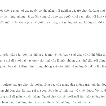
ột không gian nơi các người có khả năng trải nghiệm các trò chơi đa dạng như 
uy tắc riêng, nhưng tất cả đều cung cấp cho các người chơi cảm giác hồi hộp và
ơ đổi mới. Hãy khám phá thế giới thú vị này, nơi những ước mơ không chỉ được
ơi trên toàn cầu, nơi mà những giấc mơ về tiền bạc và sự giàu có có thể biến th
n là nơi để chơi bài hay quay slot, mà còn là một không gian thư giãn sôi động
 bạc, bạn sẽ bị đắm mình trong không khí náo nhiệt và những đèn đóm lấp lán
g roulette hay trò chơi bài poker, sòng bạc còn mang đến những trải nghiệm độ
g chỉ đơn giản là may rủi mà còn yêu cầu sự tính toán và chiến lược. Với sự 
năng mới để giành chiến thắng. Người chơi có thể thoải mái tìm thấy những trò
n hiện đại, từ những hình ảnh quen thuộc đến những trò chơi độc lạ.