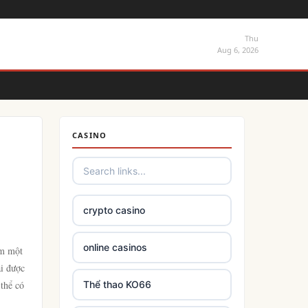
Thu
Aug 6, 2026
CASINO
crypto casino
online casinos
ếm một
ài được
 thể có
Thể thao KO66