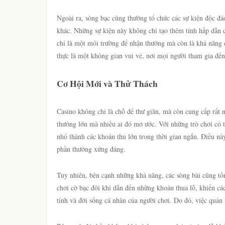
Ngoài ra, sòng bạc cũng thường tổ chức các sự kiện độc đá
khác. Những sự kiện này không chỉ tạo thêm tính hấp dẫn 
chỉ là một môi trường để nhận thưởng mà còn là khả năng đ
thực là một không gian vui vẻ, nơi mọi người tham gia đế
Cơ Hội Mới và Thử Thách
Casino không chỉ là chỗ để thư giãn, mà còn cung cấp rất n
thưởng lớn mà nhiều ai đó mơ ước. Với những trò chơi có 
nhỏ thành các khoản thu lớn trong thời gian ngắn. Điều nà
phần thưởng xứng đáng.
Tuy nhiên, bên cạnh những khả năng, các sòng bài cũng tồn 
chơi cờ bạc đôi khi dẫn đến những khoản thua lỗ, khiến cá
tính và đời sống cá nhân của người chơi. Do đó, việc quản 