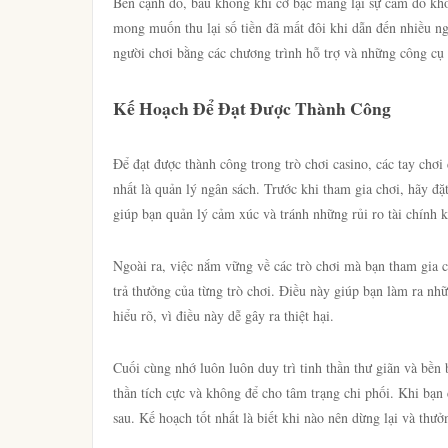
Bên cạnh đó, bầu không khí cờ bạc mang lại sự cám dỗ khổn
mong muốn thu lại số tiền đã mất đôi khi dẫn đến nhiều ng
người chơi bằng các chương trình hỗ trợ và những công cụ
Kế Hoạch Để Đạt Được Thành Công
Để đạt được thành công trong trò chơi casino, các tay ch
nhất là quản lý ngân sách. Trước khi tham gia chơi, hãy đặ
giúp bạn quản lý cảm xúc và tránh những rủi ro tài chính 
Ngoài ra, việc nắm vững về các trò chơi mà bạn tham gia c
trả thưởng của từng trò chơi. Điều này giúp bạn làm ra n
hiểu rõ, vì điều này dễ gây ra thiệt hại.
Cuối cùng nhớ luôn luôn duy trì tinh thần thư giãn và bền 
thần tích cực và không để cho tâm trạng chi phối. Khi bạ
sau. Kế hoạch tốt nhất là biết khi nào nên dừng lại và thưở