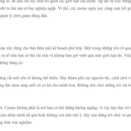
g lồ, dễ làm các tay chơi bỏ quên các giới hạn của mình. Áp lực từ việc thắng
ười ta lún sâu cờ bạc nghiện ngập. Vì thế, các casino ngày nay cũng cam kết g
 quản lý chơi game đúng đắn.
ơi cần xây dựng cho bản thân một kế hoạch phù hợp. Một trong những yếu tố qua
t ra số tiền bạn có thể chi tiêu và không bao giờ vượt quá mức giới hạn đó. Việ
không đáng có.
ũng rất một yếu tố không thể thiếu. Hãy khám phá các nguyên tắc, cách chơi và
hững lựa chọn sáng suốt và có lợi cho mình hơn. Không nên chơi những trò mà b
bỉ. Casino không phải là nơi bạn có thể thắng không ngừng, vì vậy hãy duy trì 
n cảm nhận mình đã quá hoặc không còn nữa chú ý, hãy tạm dừng trò chơi và qu
ng thức trải nghiệm.