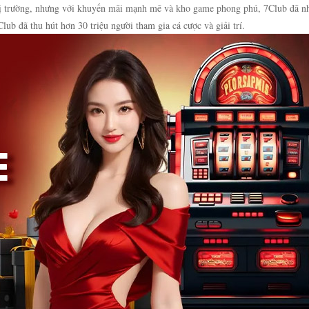
 thị trường, nhưng với khuyến mãi mạnh mẽ và kho game phong phú, 7Club đã n
Club đã thu hút hơn 30 triệu người tham gia cá cược và giải trí.