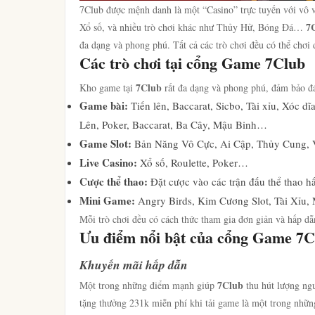
7Club được mệnh danh là một “Casino” trực tuyến với vô v
7
Xổ số, và nhiều trò chơi khác như Thủy Hử, Bóng Đá…
đa dạng và phong phú. Tất cả các trò chơi đều có thể chơi
Các trò chơi tại cổng Game 7Club
7Club
Kho game tại
rất đa dạng và phong phú, đảm bảo đá
Game bài:
Tiến lên, Baccarat, Sicbo, Tài xỉu, Xóc d
Lên, Poker, Baccarat, Ba Cây, Mậu Binh…
Game Slot:
Bản Năng Vô Cực, Ai Cập, Thủy Cung, 
Live Casino:
Xổ số, Roulette, Poker…
Cược thể thao:
Đặt cược vào các trận đấu thể thao h
Mini Game:
Angry Birds, Kim Cương Slot, Tài Xỉu,
Mỗi trò chơi đều có cách thức tham gia đơn giản và hấp dẫ
Ưu điểm nổi bật của cổng Game 7C
Khuyến mãi hấp dẫn
7Club
Một trong những điểm mạnh giúp
thu hút lượng ng
tặng thưởng 231k miễn phí khi tải game là một trong nhữn