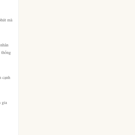
licens
online casino
nya casino utan svensk licens
phút mà
casino utan spelpaus
bästa nätcasino
 nhân
utländska casino
best online casinos
ệ thống
casino utan svensk licens
best online casinos
n cạnh
casino utan spelpaus
online casinos
casino utan svensk licens
online casinos
 gia
bästa online casino
online casino
casino utan spelpaus
norske casinoer