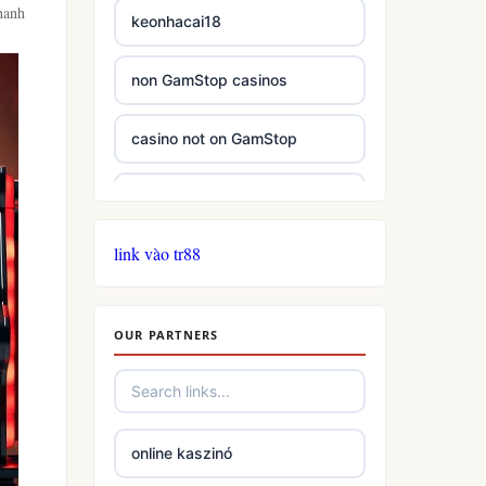
hanh
keonhacai18
non GamStop casinos
casino not on GamStop
casinos not on GamStop
link vào tr88
casinos not on GamStop
online casino not on GamStop
OUR PARTNERS
slots
casino not on gamstop
online kaszinó