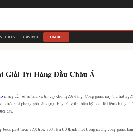
SPORTS
CASINO
CONTACT
i Giải Trí Hàng Đầu Châu Á
ub
mang đến sự an tâm và tin cậy cho người dùng. Cổng game này thu hút ngườ
 kho trò chơi phong phú, đa dạng. Hãy cùng tìm hiểu kỹ hơn để kiểm chứng chấ
ưới đây.
g bước phát triển vượt trội, vươn lên trở thành một trong những cổng game hà