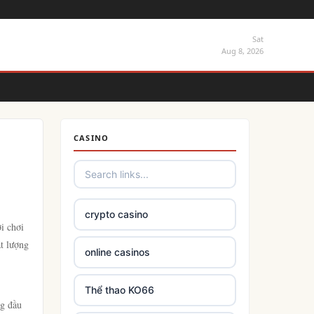
Sat
Aug 8, 2026
CASINO
crypto casino
i chơi
t lượng
online casinos
Thể thao KO66
ng đầu