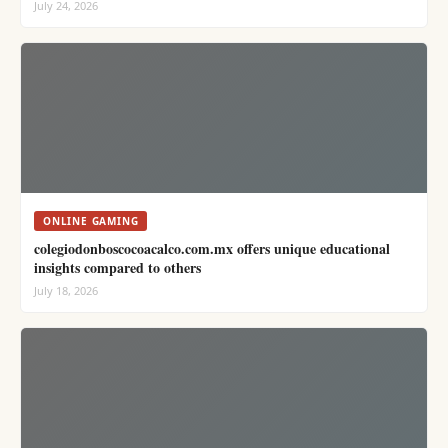
July 24, 2026
ONLINE GAMING
colegiodonboscocoacalco.com.mx offers unique educational
insights compared to others
July 18, 2026