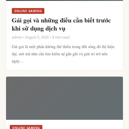
ONLINE GAMING
Gái gọi và những điều cần biết trước
khi sử dụng dịch vụ
admin • August 5, 2026 • 9 min read
Gái gọi là một phần không thể thiếu trong đời sống đô thị hiện
đại, nơi mà nhu cầu tìm kiếm sự gần gũi và giải trí trở nên
ngày…
ONLINE GAMING