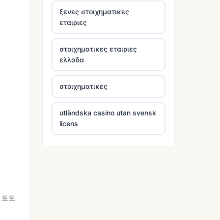
£5 deposit casino UK
ξενες στοιχηματικες
εταιριες
trusted non UK casino
στοιχηματικες εταιριες
online casinos
ελλαδα
789win 9
στοιχηματικες
Crypto
utländska casino utan svensk
licens
utländska casino
online casina hrvatska
casino utan svensk licens
utländska casino utan svensk
casino utan spelpaus
licens
 토토
casino utan spelpaus
utländska casino utan svensk