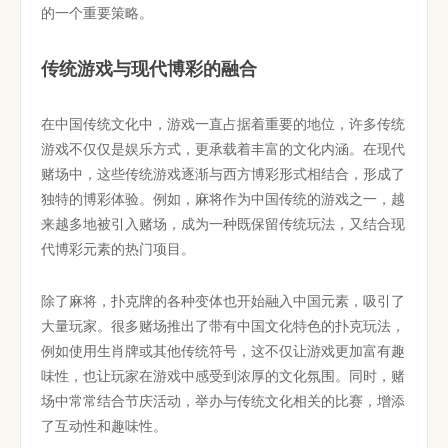
的一个重要策略。
传统游戏与现代博彩的融合
在中国传统文化中，游戏一直占据着重要的地位，许多传统
游戏不仅仅是娱乐方式，更承载着丰富的文化内涵。在现代
赌场中，这些传统游戏逐渐与西方博彩形式相结合，形成了
独特的博彩体验。例如，麻将作为中国传统的游戏之一，越
来越多地被引入赌场，成为一种既保留传统玩法，又结合现
代博彩元素的热门项目。
除了麻将，扑克牌的各种变体也开始融入中国元素，吸引了
大量玩家。很多赌场推出了带有中国文化特色的扑克玩法，
例如使用生肖牌或其他传统符号，这不仅让游戏更加富有趣
味性，也让玩家在游戏中感受到浓厚的文化氛围。同时，赌
场中常常结合节庆活动，举办与传统文化相关的比赛，增添
了互动性和趣味性。