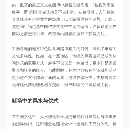
如，数字的象征意义在赌博中起着关键作用。8被视为幸运
数字，而4则常常被认为是不吉利的。在赌博时，人们往往
会选择带有吉祥数字的游戏，以期获得更好的运势。此外，
冥想和祈福也是中国传统文化中常见的做法，许多赌徒会在
博彩之前进行祈祷，希望自己能够在游戏中获得胜利。
中国各地的地方特色以及与赌博相关的习俗，展现了丰富的
文化多样性。比如，在一些地区，传统的麻将游戏已成为休
闲娱乐的重要方式，麻将不仅仅是一种赌博，更多的是家庭
聚会和社交的纽带。与此同时，各类地方特色的游戏和活动
也为这个文化增添了新的元素，使得在赌场中，中华传统文
化与现代博彩理念相互交融，形成独特的中国赌场文化。
赌场中的风水与仪式
在中国文化中，风水理论对环境的布局和能量流动有着重要
的指导作用。这种理念在赌场设计中也得到了充分体现。赌