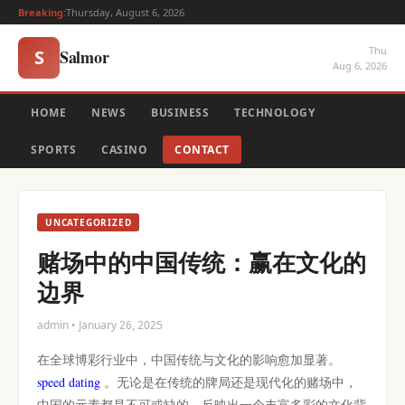
Breaking:
Thursday, August 6, 2026
Thu
Salmor
S
Aug 6, 2026
HOME
NEWS
BUSINESS
TECHNOLOGY
SPORTS
CASINO
CONTACT
UNCATEGORIZED
赌场中的中国传统：赢在文化的
边界
admin • January 26, 2025
在全球博彩行业中，中国传统与文化的影响愈加显著。
speed dating
。无论是在传统的牌局还是现代化的赌场中，
中国的元素都是不可或缺的，反映出一个丰富多彩的文化背