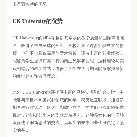
上有着独特的优势。
UK University的优势
UK University的MBA项目以其卓越的教学质量和国际声誉闻
名，吸引了来自全球的学生。学校汇集了许多经验丰富的教
授，他们不仅具备深厚的学术背景，还有丰富的行业经验，
能够为学生提供切实可行的商业见解和技能。这种理论与实
践相结合的教学方式，确保了学生在学习期间能够掌握最新
的商业趋势和管理理念。
此外，UK University还提供丰富的网络资源和机会，让学生
能够与来自不同国家和领域的同学、校友建立联系。通过参
加各种行业活动、研讨会和商业竞赛，学生们不仅能够拓宽
视野，还能提升个人的职业发展潜力。这种多元化的学习环
境促进了创新思维的交流，为学生的未来职业生涯奠定了坚
实的基础。