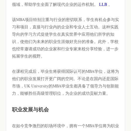
领域，帮助学生全面了解现代企业的运作机制。
LLB
。
该MBA项目特别注重与行业的密切联系，学生有机会参与实
习和项目，直接与行业内的企业和专业人士互动。这种实践
导向的学习方式促使学生在真实世界中应用他们所学的知
识，使他们为未来的职业生涯做好充分的准备。此外，学校
也经常邀请成功的企业家和行业专家来校分享经验，进一步
拓展学生的视野。
在课程完成后，毕业生将获得国际认可的MBA学位，这将为
他们的职业发展打开更广阔的空间。不论是在国内还是国际
市场，UK University的MBA毕业生都具备了领导力与创新能
力，能够胜任高级管理职位，为企业的成功贡献力量。
职业发展与机会
在如今竞争激烈的职场环境中，拥有一个MBA学位将为职业