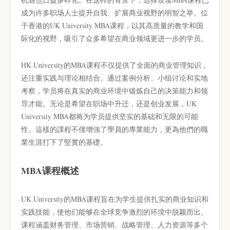
成为许多职场人士提升自我、扩展商业视野的明智之举。位
于香港的UK University MBA课程，以其高质量的教学和国
际化的视野，吸引了众多希望在商业领域更进一步的学员。
HK University的MBA课程不仅提供了全面的商业管理知识，
还注重实践与理论相结合。通过案例分析、小组讨论和实地
考察，学员将在真实的商业环境中锻炼自己的决策能力和领
导才能。无论是希望在职场中升迁，还是创业发展，UK
University MBA都将为学员提供坚实的基础和无限的可能
性。這樣的課程不僅增強了學員的專業能力，更為他們的職
業生涯打下了堅實的基礎。
MBA课程概述
UK University的MBA课程旨在为学生提供扎实的商业知识和
实践技能，使他们能够在全球竞争激烈的环境中脱颖而出。
课程涵盖财务管理、市场营销、战略管理、人力资源等多个